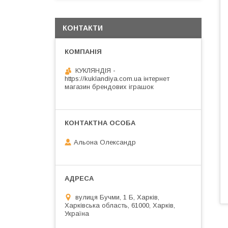
КОНТАКТИ
КУКЛЯНДІЯ -
https://kuklandiya.com.ua інтернет
магазин брендових іграшок
Альона Олександр
вулиця Бучми, 1 Б, Харків,
Харківська область, 61000, Харків,
Україна