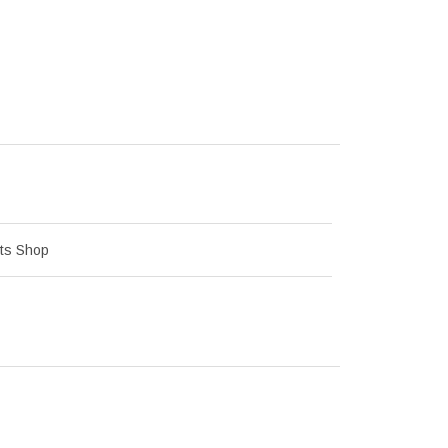
ets Shop