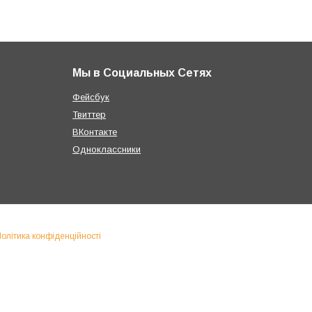
Мы в Социальных Сетях
Фейсбук
Твиттер
ВКонтакте
Одноклассники
олітика конфіденційності