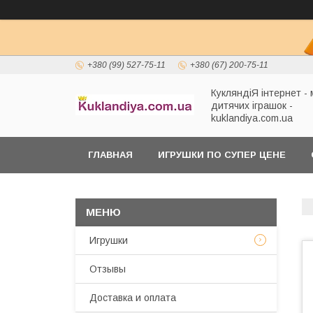
+380 (99) 527-75-11
+380 (67) 200-75-11
КукляндіЯ інтернет -
дитячих іграшок -
kuklandiya.com.ua
ГЛАВНАЯ
ИГРУШКИ ПО СУПЕР ЦЕНЕ
Игрушки
Отзывы
Доставка и оплата