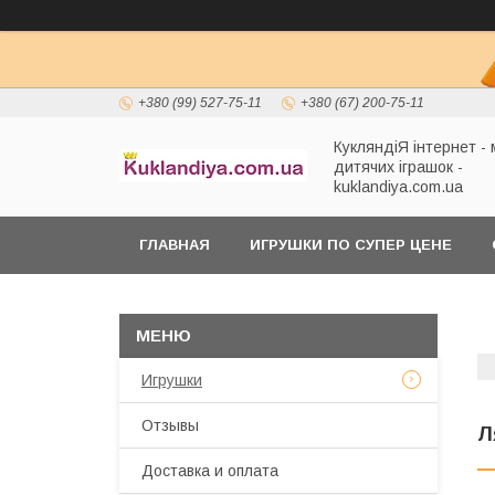
+380 (99) 527-75-11
+380 (67) 200-75-11
КукляндіЯ інтернет -
дитячих іграшок -
kuklandiya.com.ua
ГЛАВНАЯ
ИГРУШКИ ПО СУПЕР ЦЕНЕ
Игрушки
Отзывы
Л
Доставка и оплата