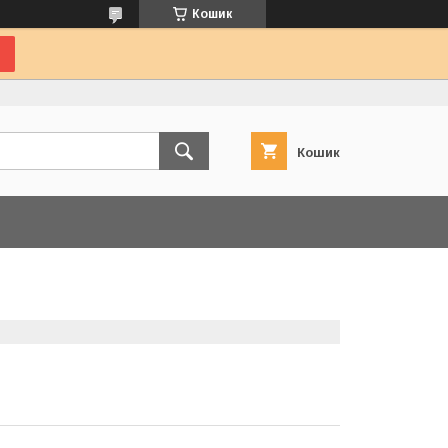
Кошик
Кошик