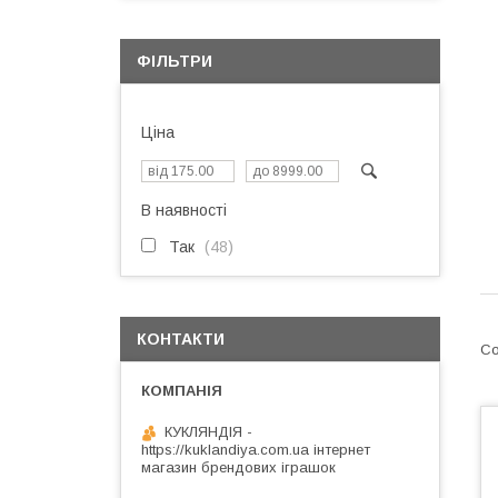
ФІЛЬТРИ
Ціна
В наявності
Так
48
КОНТАКТИ
КУКЛЯНДІЯ -
https://kuklandiya.com.ua інтернет
магазин брендових іграшок