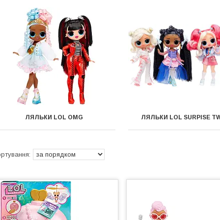
ЛЯЛЬКИ LOL OMG
ЛЯЛЬКИ LOL SURPISE T