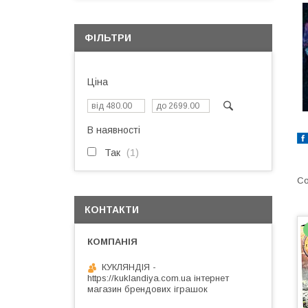
ФІЛЬТРИ
Ціна
В наявності
Так
1
КОНТАКТИ
КУКЛЯНДІЯ -
https://kuklandiya.com.ua інтернет
магазин брендових іграшок