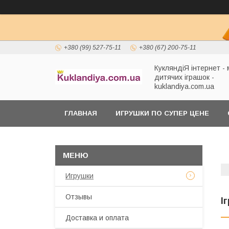
+380 (99) 527-75-11
+380 (67) 200-75-11
КукляндіЯ інтернет -
дитячих іграшок -
kuklandiya.com.ua
ГЛАВНАЯ
ИГРУШКИ ПО СУПЕР ЦЕНЕ
Игрушки
Отзывы
І
Доставка и оплата