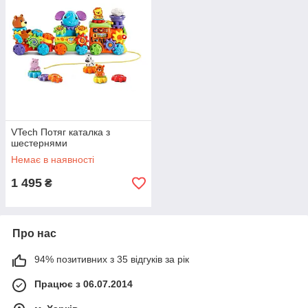
VTech Потяг каталка з
шестернями
Немає в наявності
1 495
₴
Про нас
94% позитивних з 35 відгуків за рік
Працює з 06.07.2014