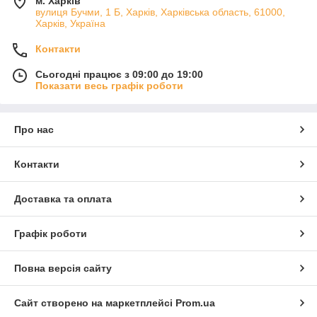
м. Харків
вулиця Бучми, 1 Б, Харків, Харківська область, 61000,
Харків, Україна
Контакти
Сьогодні працює з 09:00 до 19:00
Показати весь графік роботи
Про нас
Контакти
Доставка та оплата
Графік роботи
Повна версія сайту
Сайт створено на маркетплейсі
Prom.ua