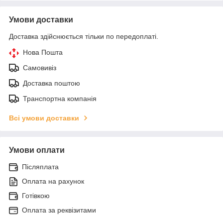
Умови доставки
Доставка здійснюється тільки по передоплаті.
Нова Пошта
Самовивіз
Доставка поштою
Транспортна компанія
Всі умови доставки
Умови оплати
Післяплата
Оплата на рахунок
Готівкою
Оплата за реквізитами