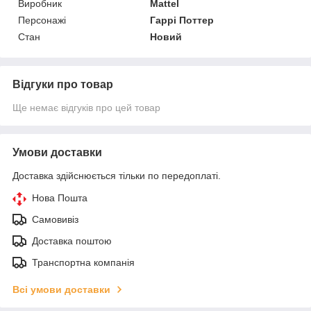
Виробник
Mattel
Персонажі
Гаррі Поттер
Стан
Новий
Відгуки про товар
Ще немає відгуків про цей товар
Умови доставки
Доставка здійснюється тільки по передоплаті.
Нова Пошта
Самовивіз
Доставка поштою
Транспортна компанія
Всі умови доставки