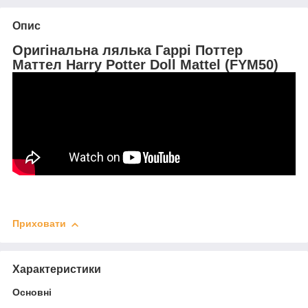
Опис
Оригінальна лялька Гаррі Поттер
Маттел Harry Potter Doll Mattel (FYM50)
Приховати
Характеристики
Основні