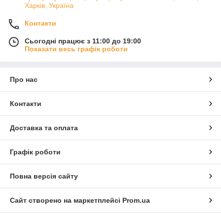
Харків, Україна
Контакти
Сьогодні працює з 11:00 до 19:00
Показати весь графік роботи
Про нас
Контакти
Доставка та оплата
Графік роботи
Повна версія сайту
Сайт створено на маркетплейсі
Prom.ua