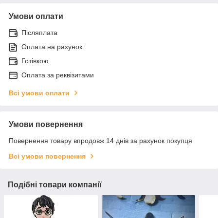
Умови оплати
Післяплата
Оплата на рахунок
Готівкою
Оплата за реквізитами
Всі умови оплати
Умови повернення
Повернення товару впродовж 14 днів за рахунок покупця
Всі умови повернення
Подібні товари компанії