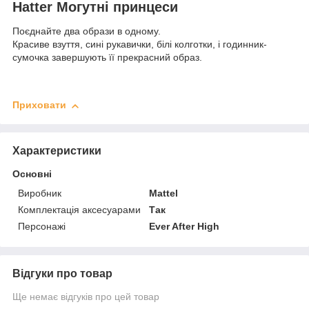
Hatter Могутні принцеси
Поєднайте два образи в одному.
Красиве взуття, сині рукавички, білі колготки, і годинник-
сумочка завершують її прекрасний образ.
Приховати
Характеристики
Основні
Виробник
Mattel
Комплектація аксесуарами
Так
Персонажі
Ever After High
Відгуки про товар
Ще немає відгуків про цей товар