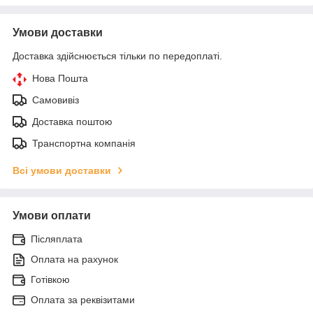
Умови доставки
Доставка здійснюється тільки по передоплаті.
Нова Пошта
Самовивіз
Доставка поштою
Транспортна компанія
Всі умови доставки
Умови оплати
Післяплата
Оплата на рахунок
Готівкою
Оплата за реквізитами