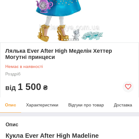
Лялька Ever After High Меделін Хеттер
Могутні принцеси
Немає в наявності
Роздріб
1 500
від
₴
Опис
Характеристики
Відгуки про товар
Доставка
Опис
Кукла Ever After High Madeline