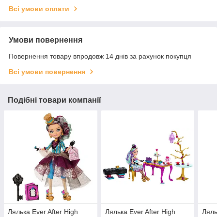
Всі умови оплати
Умови повернення
Повернення товару впродовж 14 днів за рахунок покупця
Всі умови повернення
Подібні товари компанії
Лялька Ever After High
Лялька Ever After High
Ляль