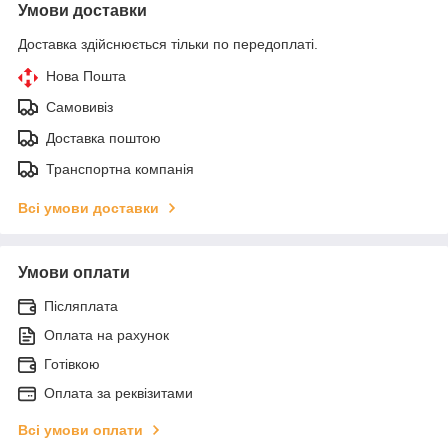
Умови доставки
Доставка здійснюється тільки по передоплаті.
Нова Пошта
Самовивіз
Доставка поштою
Транспортна компанія
Всі умови доставки
Умови оплати
Післяплата
Оплата на рахунок
Готівкою
Оплата за реквізитами
Всі умови оплати