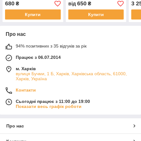
680
650
3 2
₴
від
₴
Купити
Купити
Про нас
94% позитивних з 35 відгуків за рік
Працює з 06.07.2014
м. Харків
вулиця Бучми, 1 Б, Харків, Харківська область, 61000,
Харків, Україна
Контакти
Сьогодні працює з 11:00 до 19:00
Показати весь графік роботи
Про нас