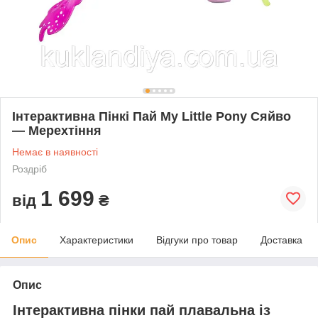
Інтерактивна Пінкі Пай My Little Pony Сяйво
— Мерехтіння
Немає в наявності
Роздріб
1 699
від
₴
Опис
Характеристики
Відгуки про товар
Доставка
Опис
Інтерактивна пінки пай плавальна із