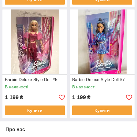
Barbie Deluxe Style Doll #5
Barbie Deluxe Style Doll #7
В наявності
В наявності
1 199
1 199
₴
₴
Купити
Купити
Про нас