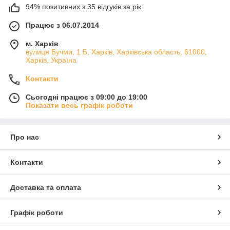
94% позитивних з 35 відгуків за рік
Працює з 06.07.2014
м. Харків
вулиця Бучми, 1 Б, Харків, Харківська область, 61000,
Харків, Україна
Контакти
Сьогодні працює з 09:00 до 19:00
Показати весь графік роботи
Про нас
Контакти
Доставка та оплата
Графік роботи