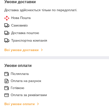
Умови доставки
Доставка здійснюється тільки по передоплаті.
Нова Пошта
Самовивіз
Доставка поштою
Транспортна компанія
Всі умови доставки
Умови оплати
Післяплата
Оплата на рахунок
Готівкою
Оплата за реквізитами
Всі умови оплати