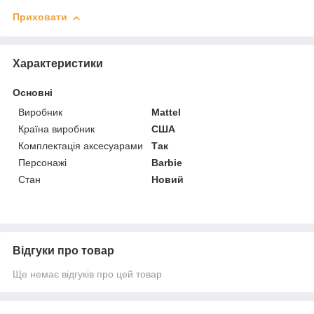
Приховати
Характеристики
Основні
Виробник
Mattel
Країна виробник
США
Комплектація аксесуарами
Так
Персонажі
Barbie
Стан
Новий
Відгуки про товар
Ще немає відгуків про цей товар