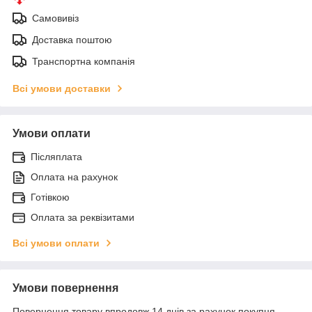
Самовивіз
Доставка поштою
Транспортна компанія
Всі умови доставки
Умови оплати
Післяплата
Оплата на рахунок
Готівкою
Оплата за реквізитами
Всі умови оплати
Умови повернення
Повернення товару впродовж 14 днів за рахунок покупця