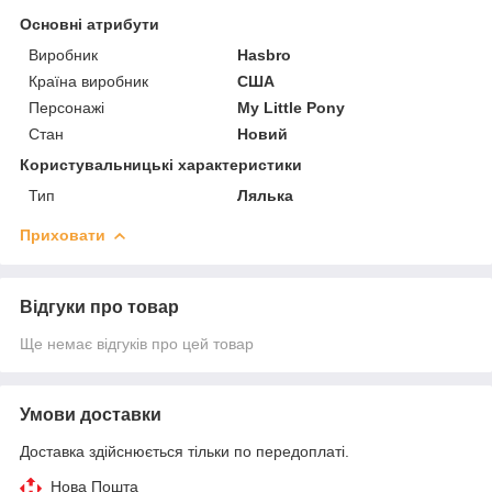
Основні атрибути
Виробник
Hasbro
Країна виробник
США
Персонажі
My Little Pony
Стан
Новий
Користувальницькі характеристики
Тип
Лялька
Приховати
Відгуки про товар
Ще немає відгуків про цей товар
Умови доставки
Доставка здійснюється тільки по передоплаті.
Нова Пошта