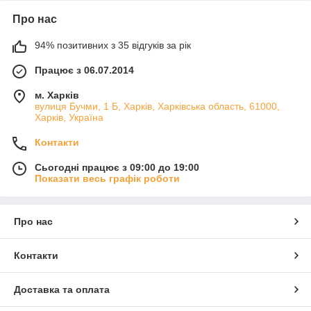
Про нас
94% позитивних з 35 відгуків за рік
Працює з 06.07.2014
м. Харків
вулиця Бучми, 1 Б, Харків, Харківська область, 61000,
Харків, Україна
Контакти
Сьогодні працює з 09:00 до 19:00
Показати весь графік роботи
Про нас
Контакти
Доставка та оплата