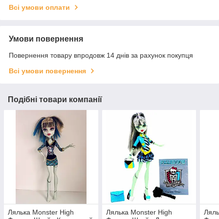
Всі умови оплати
Умови повернення
Повернення товару впродовж 14 днів за рахунок покупця
Всі умови повернення
Подібні товари компанії
Лялька Monster High
Лялька Monster High
Ляль