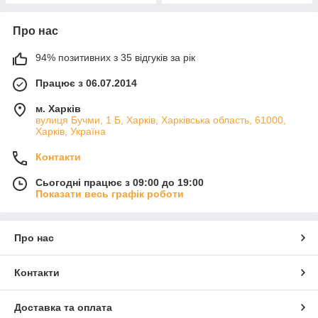
Про нас
94% позитивних з 35 відгуків за рік
Працює з 06.07.2014
м. Харків
вулиця Бучми, 1 Б, Харків, Харківська область, 61000,
Харків, Україна
Контакти
Сьогодні працює з 09:00 до 19:00
Показати весь графік роботи
Про нас
Контакти
Доставка та оплата