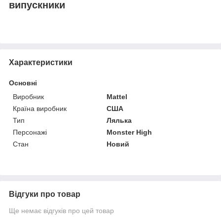
випускники
Характеристики
Основні
Виробник
Mattel
Країна виробник
США
Тип
Лялька
Персонажі
Monster High
Стан
Новий
Відгуки про товар
Ще немає відгуків про цей товар