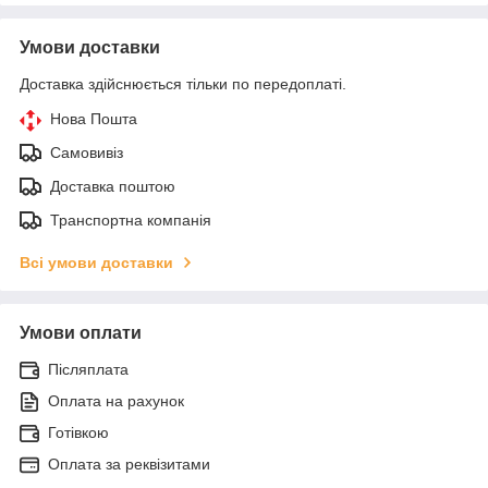
Умови доставки
Доставка здійснюється тільки по передоплаті.
Нова Пошта
Самовивіз
Доставка поштою
Транспортна компанія
Всі умови доставки
Умови оплати
Післяплата
Оплата на рахунок
Готівкою
Оплата за реквізитами