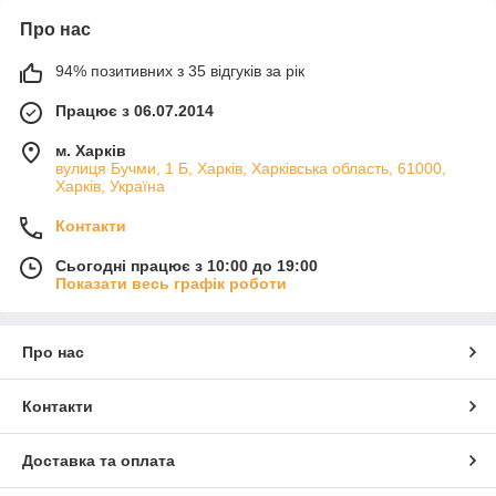
Про нас
94% позитивних з 35 відгуків за рік
Працює з 06.07.2014
м. Харків
вулиця Бучми, 1 Б, Харків, Харківська область, 61000,
Харків, Україна
Контакти
Сьогодні працює з 10:00 до 19:00
Показати весь графік роботи
Про нас
Контакти
Доставка та оплата