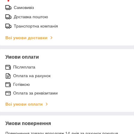
Самовивіз
Доставка поштою
Транспортна компанія
Всі умови доставки
Умови оплати
Післяплата
Оплата на рахунок
Готівкою
Оплата за реквізитами
Всі умови оплати
Умови повернення
Повернення товару впродовж 14 днів за рахунок покупця