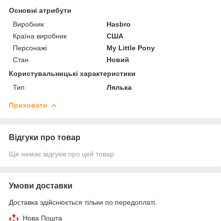
Основні атрибути
Виробник
Hasbro
Країна виробник
США
Персонажі
My Little Pony
Стан
Новий
Користувальницькі характеристики
Тип
Лялька
Приховати
Відгуки про товар
Ще немає відгуків про цей товар
Умови доставки
Доставка здійснюється тільки по передоплаті.
Нова Пошта