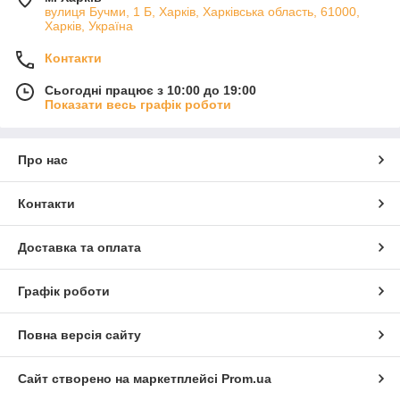
вулиця Бучми, 1 Б, Харків, Харківська область, 61000,
Харків, Україна
Контакти
Сьогодні працює з 10:00 до 19:00
Показати весь графік роботи
Про нас
Контакти
Доставка та оплата
Графік роботи
Повна версія сайту
Сайт створено на маркетплейсі
Prom.ua