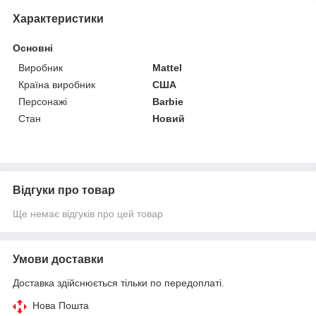
Характеристики
Основні
Виробник
Mattel
Країна виробник
США
Персонажі
Barbie
Стан
Новий
Відгуки про товар
Ще немає відгуків про цей товар
Умови доставки
Доставка здійснюється тільки по передоплаті.
Нова Пошта