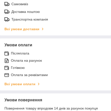
Самовивіз
Доставка поштою
Транспортна компанія
Всі умови доставки
Умови оплати
Післяплата
Оплата на рахунок
Готівкою
Оплата за реквізитами
Всі умови оплати
Умови повернення
Повернення товару впродовж 14 днів за рахунок покупця