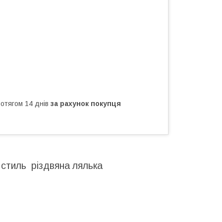
ротягом 14 днів
за рахунок покупця
 стиль різдвяна лялька