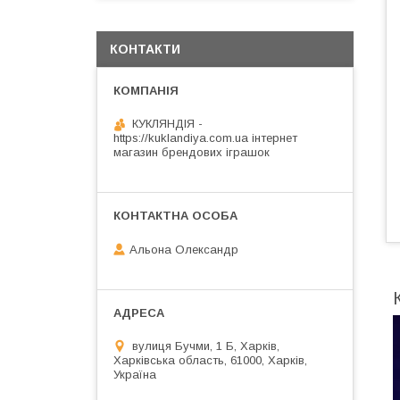
КОНТАКТИ
КУКЛЯНДІЯ -
https://kuklandiya.com.ua інтернет
магазин брендових іграшок
Альона Олександр
вулиця Бучми, 1 Б, Харків,
Харківська область, 61000, Харків,
Україна