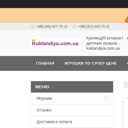
+380 (99) 527-75-11
+380 (67) 200-75-11
КукляндіЯ інтернет -
дитячих іграшок -
kuklandiya.com.ua
ГЛАВНАЯ
ИГРУШКИ ПО СУПЕР ЦЕНЕ
Игрушки
Отзывы
Доставка и оплата