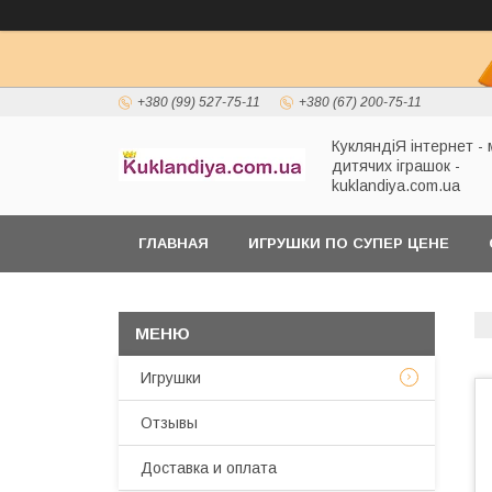
+380 (99) 527-75-11
+380 (67) 200-75-11
КукляндіЯ інтернет -
дитячих іграшок -
kuklandiya.com.ua
ГЛАВНАЯ
ИГРУШКИ ПО СУПЕР ЦЕНЕ
Игрушки
Отзывы
Доставка и оплата