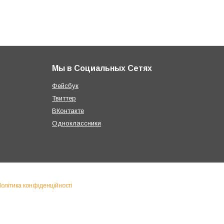
Мы в Социальных Сетях
Фейсбук
Твиттер
ВКонтакте
Одноклассники
олітика конфіденційності