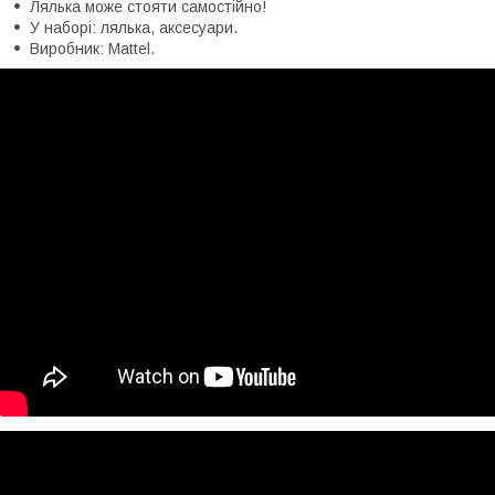
Лялька може стояти самостійно!
У наборі: лялька, аксесуари.
Виробник: Mattel.