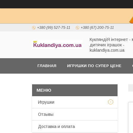
+380 (99) 527-75-11
+380 (67) 200-75-11
КукляндіЯ інтернет -
дитячих іграшок -
kuklandiya.com.ua
ГЛАВНАЯ
ИГРУШКИ ПО СУПЕР ЦЕНЕ
Игрушки
Отзывы
Доставка и оплата