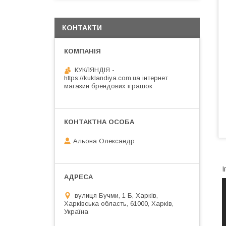
КОНТАКТИ
КУКЛЯНДІЯ -
https://kuklandiya.com.ua інтернет
магазин брендових іграшок
Альона Олександр
І
вулиця Бучми, 1 Б, Харків,
Харківська область, 61000, Харків,
Україна