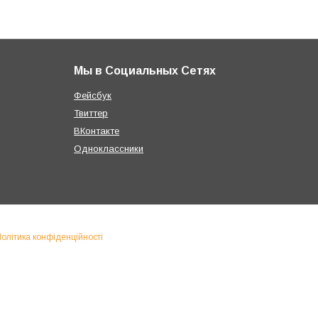
Мы в Социальных Сетях
Фейсбук
Твиттер
ВКонтакте
Одноклассники
олітика конфіденційності