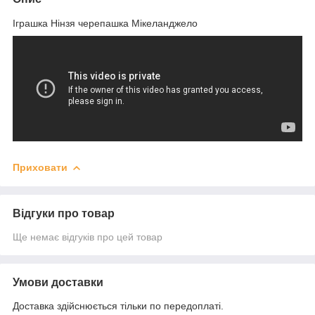
Іграшка Нінзя черепашка Мікеланджело
Приховати
Відгуки про товар
Ще немає відгуків про цей товар
Умови доставки
Доставка здійснюється тільки по передоплаті.