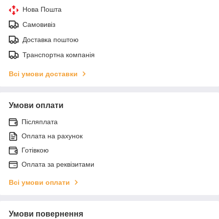
Нова Пошта
Самовивіз
Доставка поштою
Транспортна компанія
Всі умови доставки
Умови оплати
Післяплата
Оплата на рахунок
Готівкою
Оплата за реквізитами
Всі умови оплати
Умови повернення