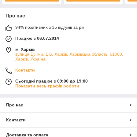
Про нас
94% позитивних з 35 відгуків за рік
Працює з 06.07.2014
м. Харків
вулиця Бучми, 1 Б, Харків, Харківська область, 61000,
Харків, Україна
Контакти
Сьогодні працює з 09:00 до 19:00
Показати весь графік роботи
Про нас
Контакти
Доставка та оплата