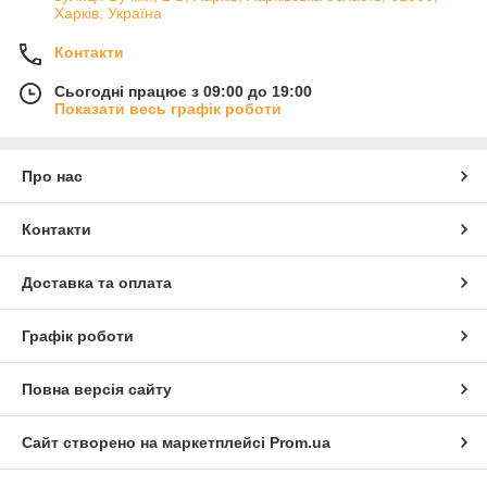
Харків, Україна
Контакти
Сьогодні працює з 09:00 до 19:00
Показати весь графік роботи
Про нас
Контакти
Доставка та оплата
Графік роботи
Повна версія сайту
Сайт створено на маркетплейсі
Prom.ua