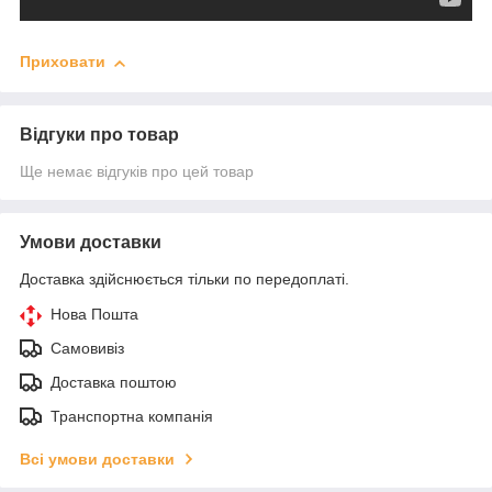
Приховати
Відгуки про товар
Ще немає відгуків про цей товар
Умови доставки
Доставка здійснюється тільки по передоплаті.
Нова Пошта
Самовивіз
Доставка поштою
Транспортна компанія
Всі умови доставки