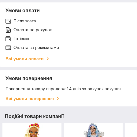
Умови оплати
Післяплата
Оплата на рахунок
Готівкою
Оплата за реквізитами
Всі умови оплати
Умови повернення
Повернення товару впродовж 14 днів за рахунок покупця
Всі умови повернення
Подібні товари компанії