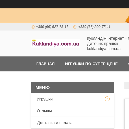
+380 (99) 527-75-11
+380 (67) 200-75-11
КукляндіЯ інтернет -
дитячих іграшок -
kuklandiya.com.ua
ГЛАВНАЯ
ИГРУШКИ ПО СУПЕР ЦЕНЕ
Игрушки
Отзывы
Доставка и оплата