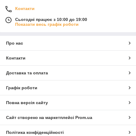
Контакти
Сьогодні працює з 10:00 до 19:00
Показати весь графік роботи
Про нас
Контакти
Доставка та оплата
Графік роботи
Повна версія сайту
Сайт створено на маркетплейсі
Prom.ua
Політика конфіденційності