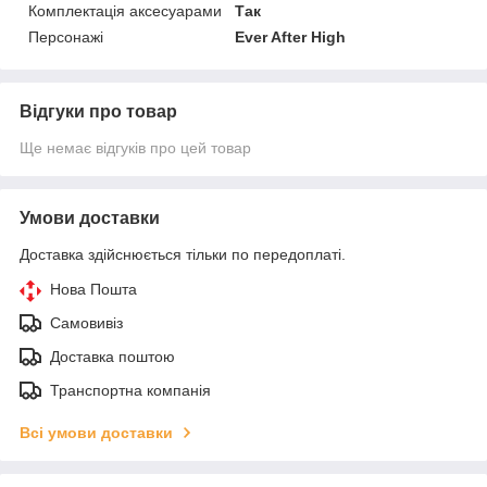
Комплектація аксесуарами
Так
Персонажі
Ever After High
Відгуки про товар
Ще немає відгуків про цей товар
Умови доставки
Доставка здійснюється тільки по передоплаті.
Нова Пошта
Самовивіз
Доставка поштою
Транспортна компанія
Всі умови доставки