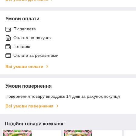
Умови оплати
Післяплата
Оплата на рахунок
Готівкою
Оплата за реквізитами
Всі умови оплати
Умови повернення
Повернення товару впродовж 14 днів за рахунок покупця
Всі умови повернення
Подібні товари компанії