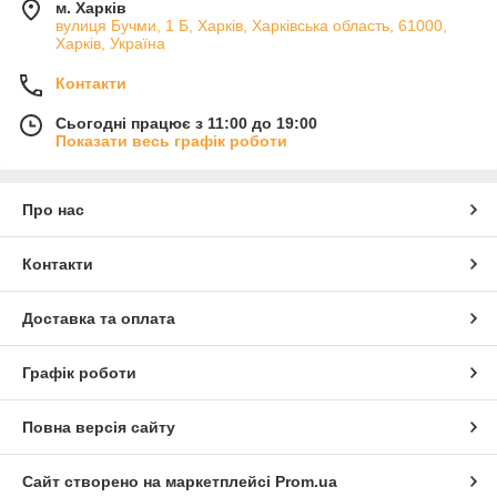
м. Харків
вулиця Бучми, 1 Б, Харків, Харківська область, 61000,
Харків, Україна
Контакти
Сьогодні працює з 11:00 до 19:00
Показати весь графік роботи
Про нас
Контакти
Доставка та оплата
Графік роботи
Повна версія сайту
Сайт створено на маркетплейсі
Prom.ua