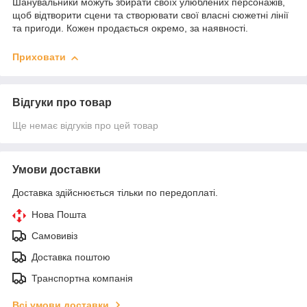
Шанувальники можуть збирати своїх улюблених персонажів,
щоб відтворити сцени та створювати свої власні сюжетні лінії
та пригоди. Кожен продається окремо, за наявності.
Приховати
Відгуки про товар
Ще немає відгуків про цей товар
Умови доставки
Доставка здійснюється тільки по передоплаті.
Нова Пошта
Самовивіз
Доставка поштою
Транспортна компанія
Всі умови доставки