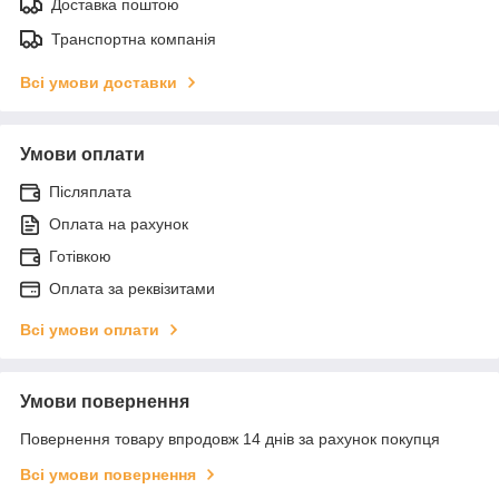
Доставка поштою
Транспортна компанія
Всі умови доставки
Умови оплати
Післяплата
Оплата на рахунок
Готівкою
Оплата за реквізитами
Всі умови оплати
Умови повернення
Повернення товару впродовж 14 днів за рахунок покупця
Всі умови повернення