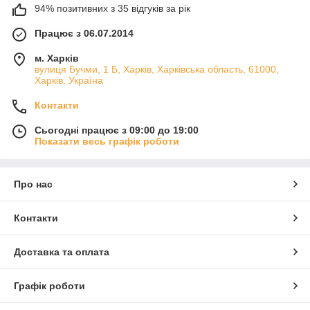
94% позитивних з 35 відгуків за рік
Працює з 06.07.2014
м. Харків
вулиця Бучми, 1 Б, Харків, Харківська область, 61000,
Харків, Україна
Контакти
Сьогодні працює з 09:00 до 19:00
Показати весь графік роботи
Про нас
Контакти
Доставка та оплата
Графік роботи