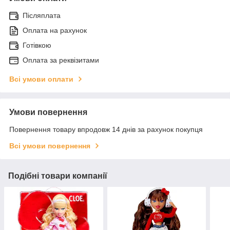
Післяплата
Оплата на рахунок
Готівкою
Оплата за реквізитами
Всі умови оплати
Умови повернення
Повернення товару впродовж 14 днів за рахунок покупця
Всі умови повернення
Подібні товари компанії