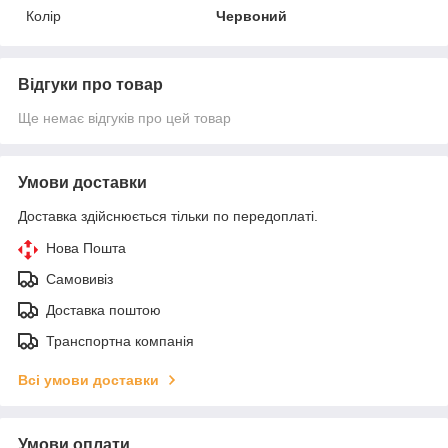
Колір
Червоний
Відгуки про товар
Ще немає відгуків про цей товар
Умови доставки
Доставка здійснюється тільки по передоплаті.
Нова Пошта
Самовивіз
Доставка поштою
Транспортна компанія
Всі умови доставки
Умови оплати