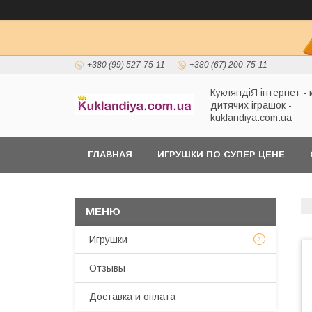
+380 (99) 527-75-11
+380 (67) 200-75-11
КукляндіЯ інтернет -
дитячих іграшок -
kuklandiya.com.ua
ГЛАВНАЯ
ИГРУШКИ ПО СУПЕР ЦЕНЕ
Игрушки
Отзывы
Доставка и оплата