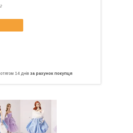
2
ротягом 14 днів
за рахунок покупця