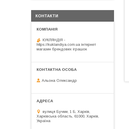
КОНТАКТИ
КУКЛЯНДІЯ -
https://kuklandiya.com.ua інтернет
магазин брендових іграшок
Альона Олександр
вулиця Бучми, 1 Б, Харків,
Харківська область, 61000, Харків,
Україна