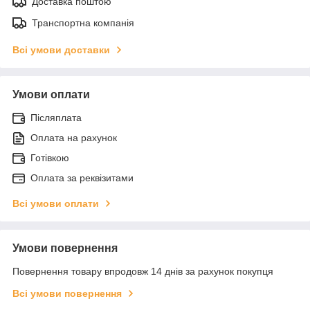
Доставка поштою
Транспортна компанія
Всі умови доставки
Умови оплати
Післяплата
Оплата на рахунок
Готівкою
Оплата за реквізитами
Всі умови оплати
Умови повернення
Повернення товару впродовж 14 днів за рахунок покупця
Всі умови повернення