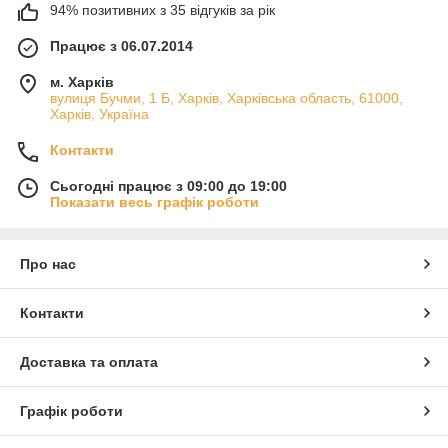
94% позитивних з 35 відгуків за рік
Працює з 06.07.2014
м. Харків
вулиця Бучми, 1 Б, Харків, Харківська область, 61000,
Харків, Україна
Контакти
Сьогодні працює з 09:00 до 19:00
Показати весь графік роботи
Про нас
Контакти
Доставка та оплата
Графік роботи