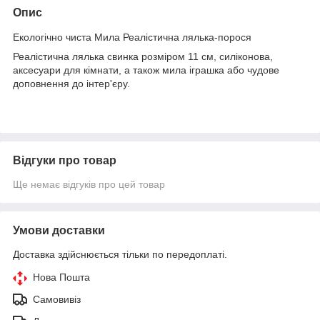
Опис
Екологічно чиста Мила Реалістична лялька-порося
Реалістична лялька свинка розміром 11 см, силіконова,
аксесуари для кімнати, а також мила іграшка або чудове
доповнення до інтер'єру.
Відгуки про товар
Ще немає відгуків про цей товар
Умови доставки
Доставка здійснюється тільки по передоплаті.
Нова Пошта
Самовивіз