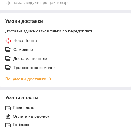
Ще немає відгуків про цей товар
Умови доставки
Доставка здійснюється тільки по передоплаті.
Нова Пошта
Самовивіз
Доставка поштою
Транспортна компанія
Всі умови доставки
Умови оплати
Післяплата
Оплата на рахунок
Готівкою