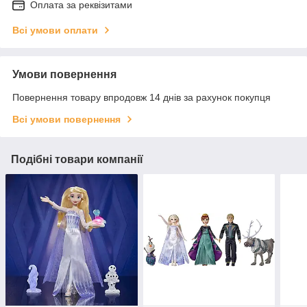
Оплата за реквізитами
Всі умови оплати
Умови повернення
Повернення товару впродовж 14 днів за рахунок покупця
Всі умови повернення
Подібні товари компанії