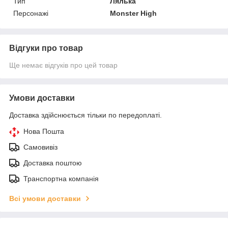
Тип
Лялька
Персонажі
Monster High
Відгуки про товар
Ще немає відгуків про цей товар
Умови доставки
Доставка здійснюється тільки по передоплаті.
Нова Пошта
Самовивіз
Доставка поштою
Транспортна компанія
Всі умови доставки