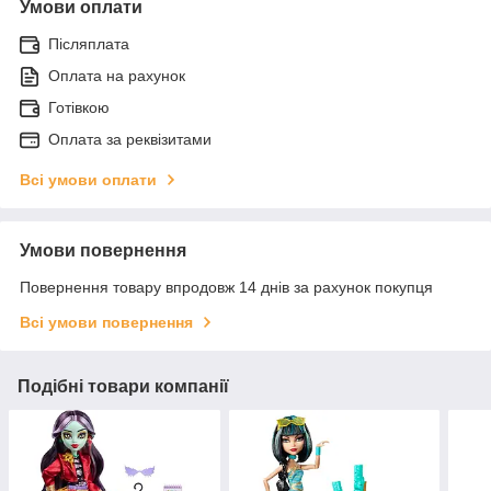
Умови оплати
Післяплата
Оплата на рахунок
Готівкою
Оплата за реквізитами
Всі умови оплати
Умови повернення
Повернення товару впродовж 14 днів за рахунок покупця
Всі умови повернення
Подібні товари компанії