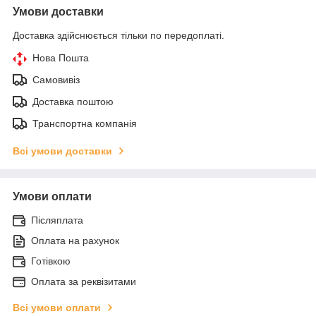
Умови доставки
Доставка здійснюється тільки по передоплаті.
Нова Пошта
Самовивіз
Доставка поштою
Транспортна компанія
Всі умови доставки
Умови оплати
Післяплата
Оплата на рахунок
Готівкою
Оплата за реквізитами
Всі умови оплати