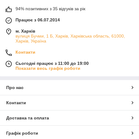
94% позитивних з 35 відгуків за рік
Працює з 06.07.2014
м. Харків
вулиця Бучми, 1 Б, Харків, Харківська область, 61000,
Харків, Україна
Контакти
Сьогодні працює з 11:00 до 19:00
Показати весь графік роботи
Про нас
Контакти
Доставка та оплата
Графік роботи