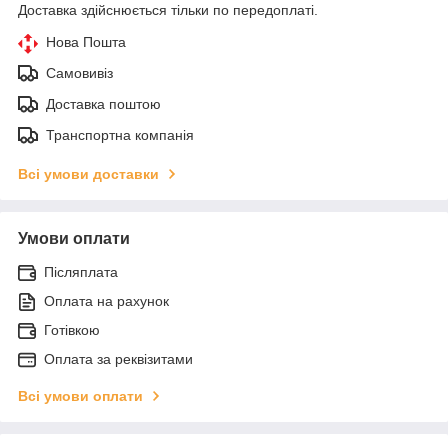
Доставка здійснюється тільки по передоплаті.
Нова Пошта
Самовивіз
Доставка поштою
Транспортна компанія
Всі умови доставки
Умови оплати
Післяплата
Оплата на рахунок
Готівкою
Оплата за реквізитами
Всі умови оплати