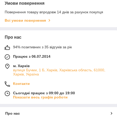
Умови повернення
Повернення товару впродовж 14 днів за рахунок покупця
Всі умови повернення
Про нас
94% позитивних з 35 відгуків за рік
Працює з 06.07.2014
м. Харків
вулиця Бучми, 1 Б, Харків, Харківська область, 61000,
Харків, Україна
Контакти
Сьогодні працює з 09:00 до 19:00
Показати весь графік роботи
Про нас