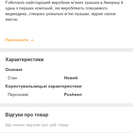
Folkmanis найстаріший виробник м'яких іграшок в Америці й
одна з перших компаній, які виробляють плюшевого
ведмедика, створює унікальні м'які іграшки, відомі своєю
якістю.
Приховати
Характеристики
Основні
Стан
Новий
Користувальницькі характеристики
Персонажі
Pusheen
Відгуки про товар
Ще немає відгуків про цей товар