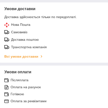
Умови доставки
Доставка здійснюється тільки по передоплаті.
Нова Пошта
Самовивіз
Доставка поштою
Транспортна компанія
Всі умови доставки
Умови оплати
Післяплата
Оплата на рахунок
Готівкою
Оплата за реквізитами