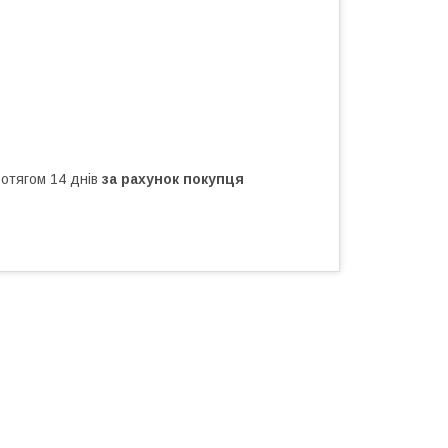
ротягом 14 днів
за рахунок покупця