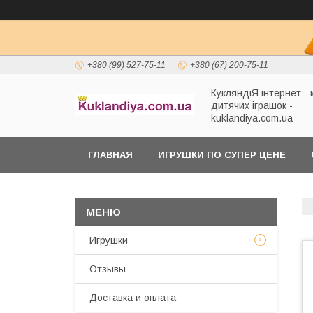
+380 (99) 527-75-11
+380 (67) 200-75-11
КукляндіЯ інтернет -
дитячих іграшок -
kuklandiya.com.ua
ГЛАВНАЯ
ИГРУШКИ ПО СУПЕР ЦЕНЕ
Игрушки
Отзывы
Доставка и оплата