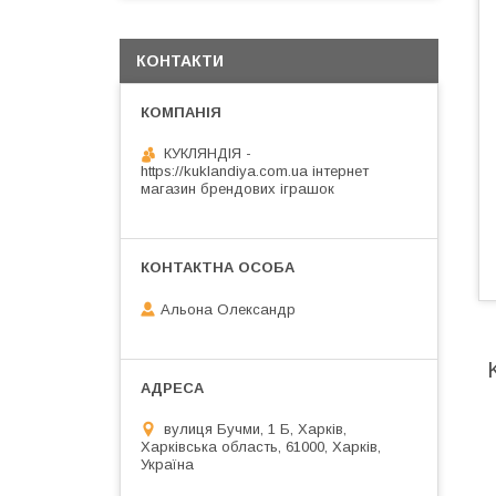
КОНТАКТИ
КУКЛЯНДІЯ -
https://kuklandiya.com.ua інтернет
магазин брендових іграшок
Альона Олександр
вулиця Бучми, 1 Б, Харків,
Харківська область, 61000, Харків,
Україна