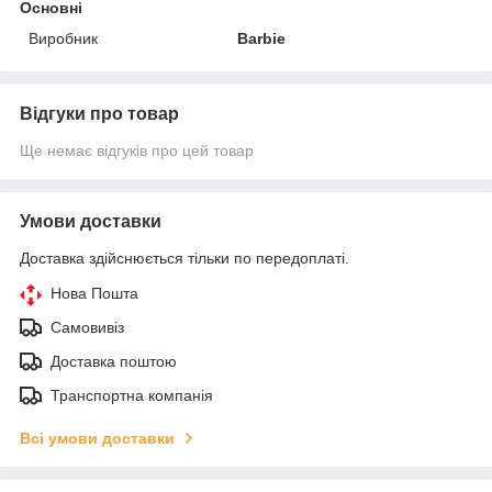
Основні
Виробник
Barbie
Відгуки про товар
Ще немає відгуків про цей товар
Умови доставки
Доставка здійснюється тільки по передоплаті.
Нова Пошта
Самовивіз
Доставка поштою
Транспортна компанія
Всі умови доставки