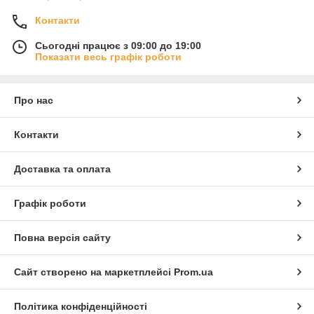
Контакти
Сьогодні працює з 09:00 до 19:00
Показати весь графік роботи
Про нас
Контакти
Доставка та оплата
Графік роботи
Повна версія сайту
Сайт створено на маркетплейсі
Prom.ua
Політика конфіденційності