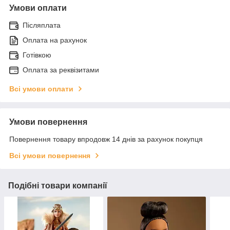
Умови оплати
Післяплата
Оплата на рахунок
Готівкою
Оплата за реквізитами
Всі умови оплати
Умови повернення
Повернення товару впродовж 14 днів за рахунок покупця
Всі умови повернення
Подібні товари компанії