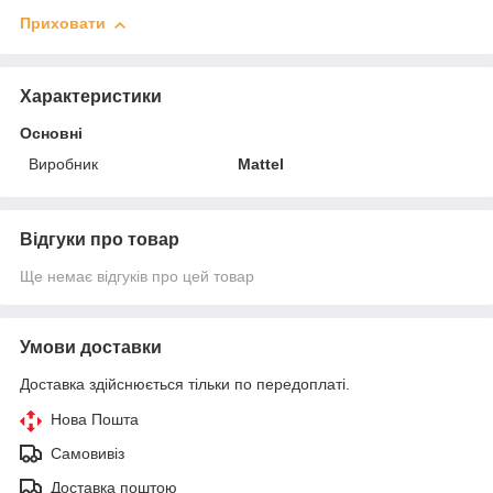
Приховати
Характеристики
Основні
Виробник
Mattel
Відгуки про товар
Ще немає відгуків про цей товар
Умови доставки
Доставка здійснюється тільки по передоплаті.
Нова Пошта
Самовивіз
Доставка поштою