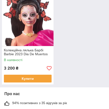
Колекційна лялька Барбі
Barbie 2023 Dia De Muertos
В наявності
3 200
₴
Купити
Про нас
94% позитивних з 35 відгуків за рік