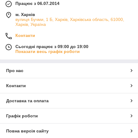
Працює з 06.07.2014
м. Харків
вулиця Бучми, 1 Б, Харків, Харківська область, 61000,
Харків, Україна
Контакти
Сьогодні працює з 09:00 до 19:00
Показати весь графік роботи
Про нас
Контакти
Доставка та оплата
Графік роботи
Повна версія сайту