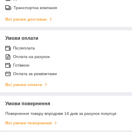
Транспортна компанія
Всі умови доставки
Умови оплати
Післяплата
Оплата на рахунок
Готівкою
Оплата за реквізитами
Всі умови оплати
Умови повернення
Повернення товару впродовж 14 днів за рахунок покупця
Всі умови повернення