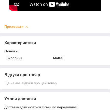
Приховати
Характеристики
Основні
Виробник
Mattel
Відгуки про товар
Ще немає відгуків про цей товар
Умови доставки
Доставка здійснюється тільки по передоплаті.