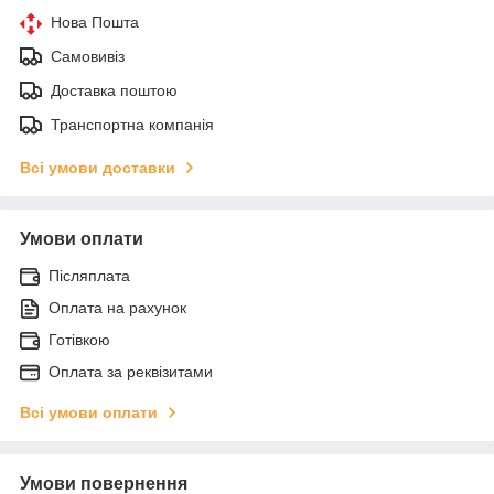
Нова Пошта
Самовивіз
Доставка поштою
Транспортна компанія
Всі умови доставки
Умови оплати
Післяплата
Оплата на рахунок
Готівкою
Оплата за реквізитами
Всі умови оплати
Умови повернення