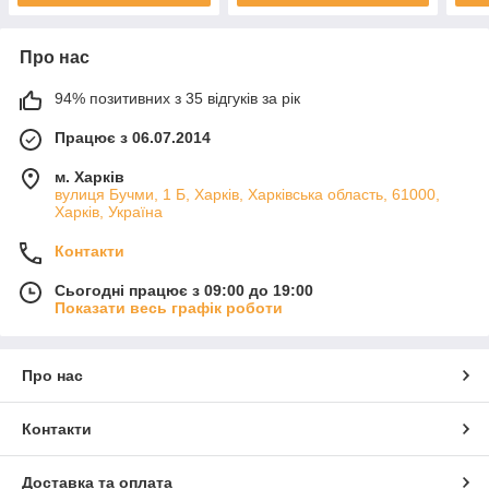
Про нас
94% позитивних з 35 відгуків за рік
Працює з 06.07.2014
м. Харків
вулиця Бучми, 1 Б, Харків, Харківська область, 61000,
Харків, Україна
Контакти
Сьогодні працює з 09:00 до 19:00
Показати весь графік роботи
Про нас
Контакти
Доставка та оплата