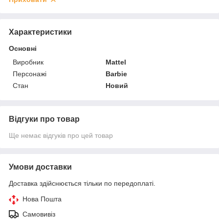
Характеристики
Основні
Виробник
Mattel
Персонажі
Barbie
Стан
Новий
Відгуки про товар
Ще немає відгуків про цей товар
Умови доставки
Доставка здійснюється тільки по передоплаті.
Нова Пошта
Самовивіз