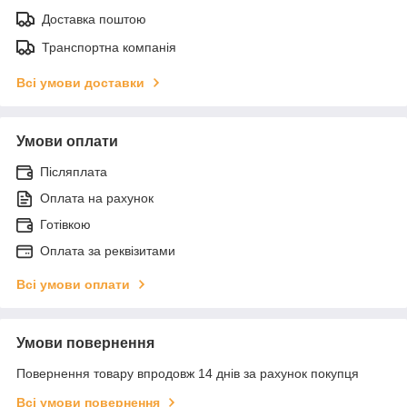
Доставка поштою
Транспортна компанія
Всі умови доставки
Умови оплати
Післяплата
Оплата на рахунок
Готівкою
Оплата за реквізитами
Всі умови оплати
Умови повернення
Повернення товару впродовж 14 днів за рахунок покупця
Всі умови повернення