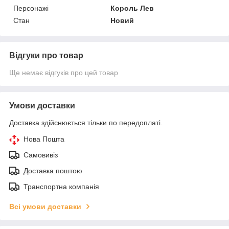
Персонажі
Король Лев
Стан
Новий
Відгуки про товар
Ще немає відгуків про цей товар
Умови доставки
Доставка здійснюється тільки по передоплаті.
Нова Пошта
Самовивіз
Доставка поштою
Транспортна компанія
Всі умови доставки