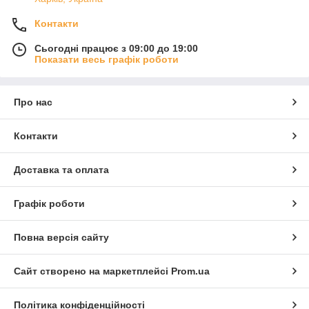
Контакти
Сьогодні працює з 09:00 до 19:00
Показати весь графік роботи
Про нас
Контакти
Доставка та оплата
Графік роботи
Повна версія сайту
Сайт створено на маркетплейсі
Prom.ua
Політика конфіденційності