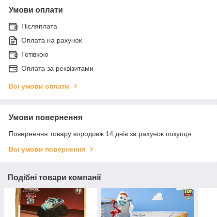
Умови оплати
Післяплата
Оплата на рахунок
Готівкою
Оплата за реквізитами
Всі умови оплати
Умови повернення
Повернення товару впродовж 14 днів за рахунок покупця
Всі умови повернення
Подібні товари компанії