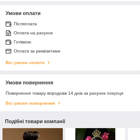
Умови оплати
Післяплата
Оплата на рахунок
Готівкою
Оплата за реквізитами
Всі умови оплати
Умови повернення
Повернення товару впродовж 14 днів за рахунок покупця
Всі умови повернення
Подібні товари компанії