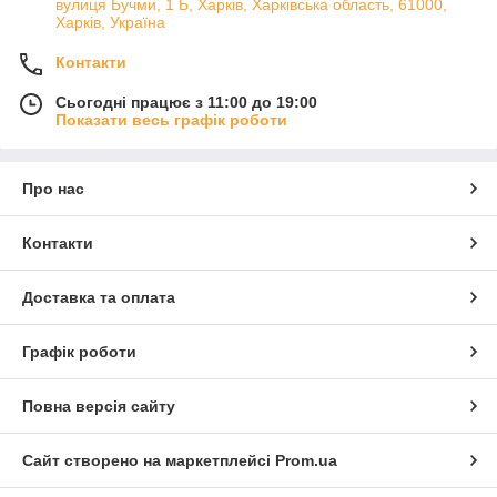
вулиця Бучми, 1 Б, Харків, Харківська область, 61000,
Харків, Україна
Контакти
Сьогодні працює з 11:00 до 19:00
Показати весь графік роботи
Про нас
Контакти
Доставка та оплата
Графік роботи
Повна версія сайту
Сайт створено на маркетплейсі
Prom.ua