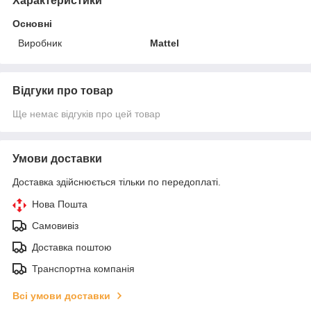
Характеристики
Основні
Виробник
Mattel
Відгуки про товар
Ще немає відгуків про цей товар
Умови доставки
Доставка здійснюється тільки по передоплаті.
Нова Пошта
Самовивіз
Доставка поштою
Транспортна компанія
Всі умови доставки