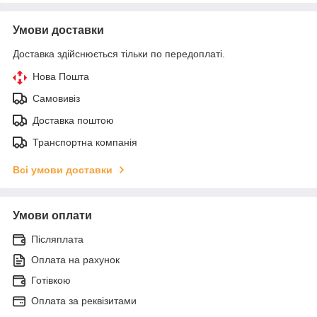
Умови доставки
Доставка здійснюється тільки по передоплаті.
Нова Пошта
Самовивіз
Доставка поштою
Транспортна компанія
Всі умови доставки
Умови оплати
Післяплата
Оплата на рахунок
Готівкою
Оплата за реквізитами