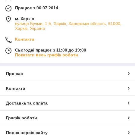
Працює з 06.07.2014
м. Харків
вулиця Бучми, 1 Б, Харків, Харківська область, 61000,
Харків, Україна
Контакти
Сьогодні працює з 11:00 до 19:00
Показати весь графік роботи
Про нас
Контакти
Доставка та оплата
Графік роботи
Повна версія сайту