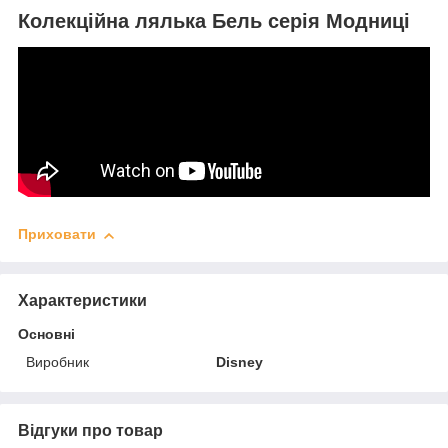
Колекційна лялька Бель серія Модниці
Приховати
Характеристики
Основні
Виробник
Disney
Відгуки про товар