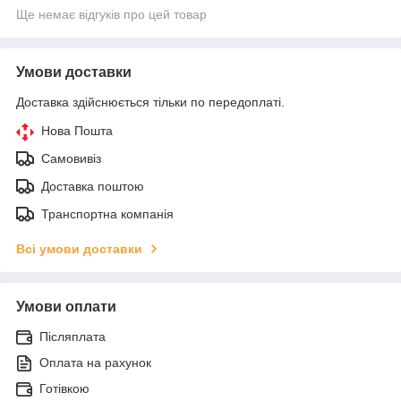
Ще немає відгуків про цей товар
Умови доставки
Доставка здійснюється тільки по передоплаті.
Нова Пошта
Самовивіз
Доставка поштою
Транспортна компанія
Всі умови доставки
Умови оплати
Післяплата
Оплата на рахунок
Готівкою