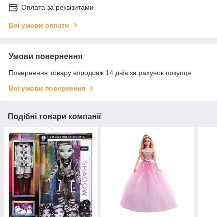
Оплата за реквізитами
Всі умови оплати
Умови повернення
Повернення товару впродовж 14 днів за рахунок покупця
Всі умови повернення
Подібні товари компанії