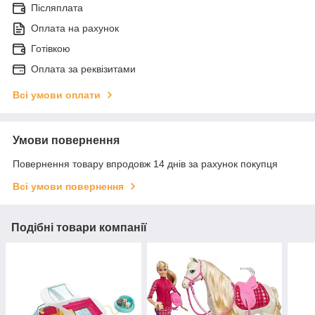
Післяплата
Оплата на рахунок
Готівкою
Оплата за реквізитами
Всі умови оплати
Умови повернення
Повернення товару впродовж 14 днів за рахунок покупця
Всі умови повернення
Подібні товари компанії