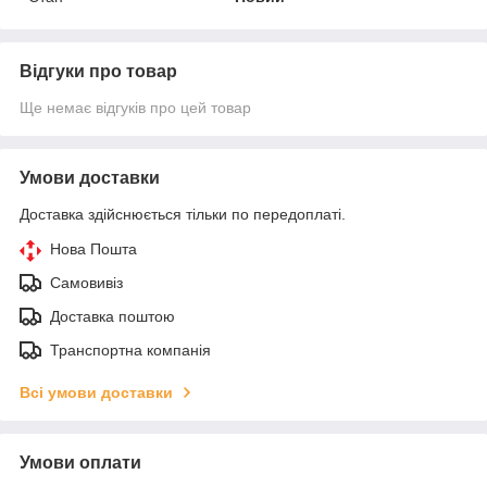
Відгуки про товар
Ще немає відгуків про цей товар
Умови доставки
Доставка здійснюється тільки по передоплаті.
Нова Пошта
Самовивіз
Доставка поштою
Транспортна компанія
Всі умови доставки
Умови оплати