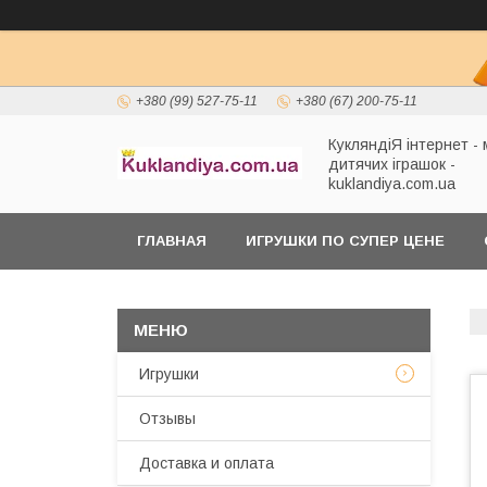
+380 (99) 527-75-11
+380 (67) 200-75-11
КукляндіЯ інтернет -
дитячих іграшок -
kuklandiya.com.ua
ГЛАВНАЯ
ИГРУШКИ ПО СУПЕР ЦЕНЕ
Игрушки
Отзывы
Доставка и оплата