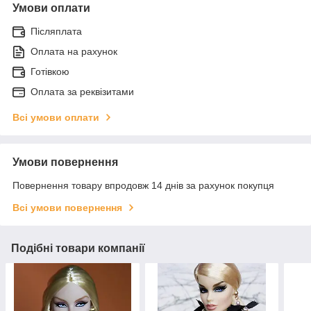
Умови оплати
Післяплата
Оплата на рахунок
Готівкою
Оплата за реквізитами
Всі умови оплати
Умови повернення
Повернення товару впродовж 14 днів за рахунок покупця
Всі умови повернення
Подібні товари компанії