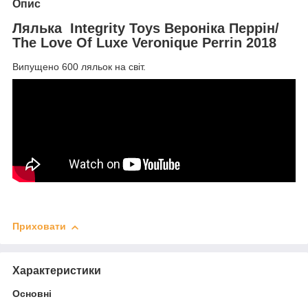
Опис
Лялька Integrity Toys Вероніка Перрін/
The Love Of Luxe Veronique Perrin 2018
Випущено 600 ляльок на світ.
Приховати
Характеристики
Основні