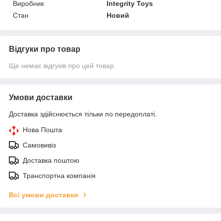
Виробник
Integrity Toys
Стан
Новий
Відгуки про товар
Ще немає відгуків про цей товар
Умови доставки
Доставка здійснюється тільки по передоплаті.
Нова Пошта
Самовивіз
Доставка поштою
Транспортна компанія
Всі умови доставки