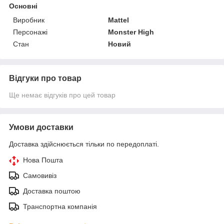
Основні
Виробник
Mattel
Персонажі
Monster High
Стан
Новий
Відгуки про товар
Ще немає відгуків про цей товар
Умови доставки
Доставка здійснюється тільки по передоплаті.
Нова Пошта
Самовивіз
Доставка поштою
Транспортна компанія