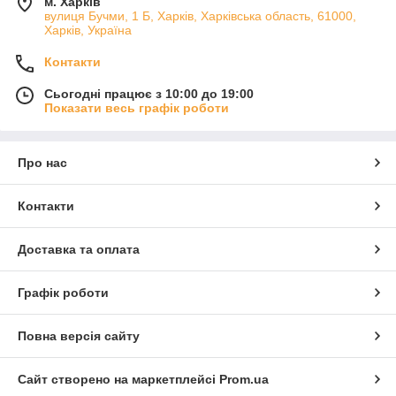
м. Харків
вулиця Бучми, 1 Б, Харків, Харківська область, 61000,
Харків, Україна
Контакти
Сьогодні працює з 10:00 до 19:00
Показати весь графік роботи
Про нас
Контакти
Доставка та оплата
Графік роботи
Повна версія сайту
Сайт створено на маркетплейсі
Prom.ua