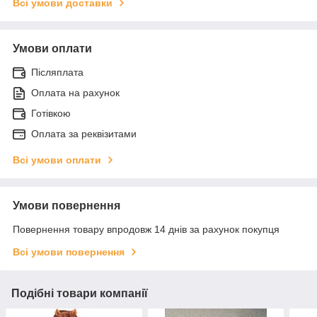
Всі умови доставки
Умови оплати
Післяплата
Оплата на рахунок
Готівкою
Оплата за реквізитами
Всі умови оплати
Умови повернення
Повернення товару впродовж 14 днів за рахунок покупця
Всі умови повернення
Подібні товари компанії