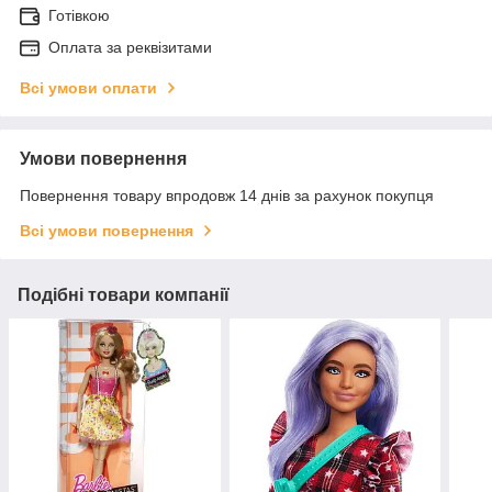
Готівкою
Оплата за реквізитами
Всі умови оплати
Умови повернення
Повернення товару впродовж 14 днів за рахунок покупця
Всі умови повернення
Подібні товари компанії