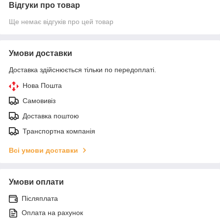
Відгуки про товар
Ще немає відгуків про цей товар
Умови доставки
Доставка здійснюється тільки по передоплаті.
Нова Пошта
Самовивіз
Доставка поштою
Транспортна компанія
Всі умови доставки
Умови оплати
Післяплата
Оплата на рахунок