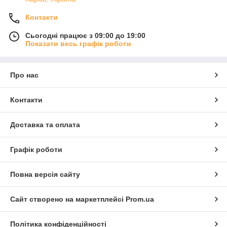
Контакти
Сьогодні працює з 09:00 до 19:00
Показати весь графік роботи
Про нас
Контакти
Доставка та оплата
Графік роботи
Повна версія сайту
Сайт створено на маркетплейсі
Prom.ua
Політика конфіденційності