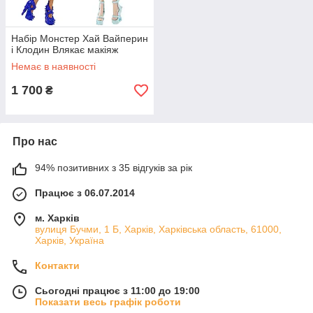
Набір Монстер Хай Вайперин
і Клодин Влякає макіяж
Немає в наявності
1 700
₴
Про нас
94% позитивних з 35 відгуків за рік
Працює з 06.07.2014
м. Харків
вулиця Бучми, 1 Б, Харків, Харківська область, 61000,
Харків, Україна
Контакти
Сьогодні працює з 11:00 до 19:00
Показати весь графік роботи