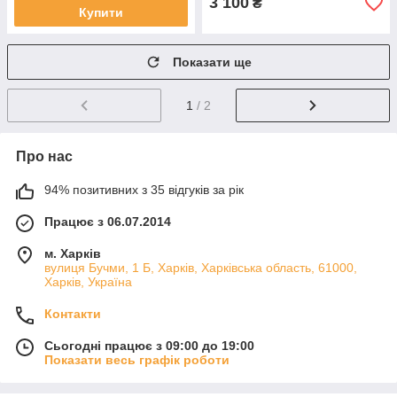
3 100
₴
Купити
Показати ще
1
/ 2
Про нас
94% позитивних з 35 відгуків за рік
Працює з 06.07.2014
м. Харків
вулиця Бучми, 1 Б, Харків, Харківська область, 61000,
Харків, Україна
Контакти
Сьогодні працює з 09:00 до 19:00
Показати весь графік роботи