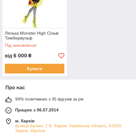
Лялька Monster High Сільві
Тимбервульф
Під замовлення
6 000
від
₴
Купити
Про нас
94% позитивних з 35 відгуків за рік
Працює з 06.07.2014
м. Харків
вулиця Бучми, 1 Б, Харків, Харківська область, 61000,
Харків, Україна