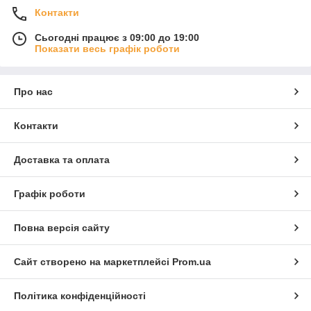
Контакти
Сьогодні працює з 09:00 до 19:00
Показати весь графік роботи
Про нас
Контакти
Доставка та оплата
Графік роботи
Повна версія сайту
Сайт створено на маркетплейсі
Prom.ua
Політика конфіденційності