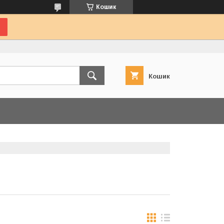
Кошик
Кошик