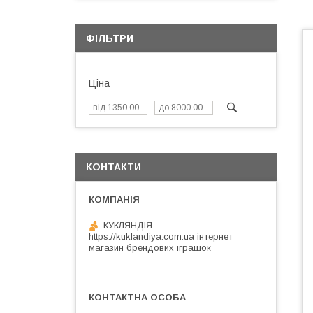
ФІЛЬТРИ
Ціна
КОНТАКТИ
КУКЛЯНДІЯ -
https://kuklandiya.com.ua інтернет
магазин брендових іграшок