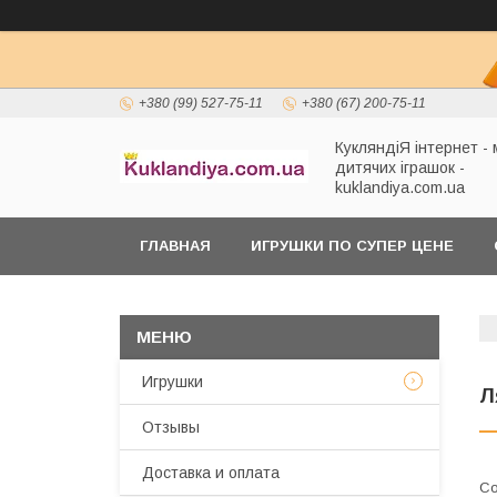
+380 (99) 527-75-11
+380 (67) 200-75-11
КукляндіЯ інтернет -
дитячих іграшок -
kuklandiya.com.ua
ГЛАВНАЯ
ИГРУШКИ ПО СУПЕР ЦЕНЕ
Игрушки
Л
Отзывы
Доставка и оплата