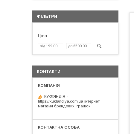
ФІЛЬТРИ
Ціна
КОНТАКТИ
КУКЛЯНДІЯ -
https://kuklandiya.com.ua інтернет
магазин брендових іграшок