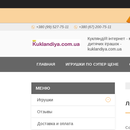
+380 (99) 527-75-11
+380 (67) 200-75-11
КукляндіЯ інтернет -
дитячих іграшок -
kuklandiya.com.ua
ГЛАВНАЯ
ИГРУШКИ ПО СУПЕР ЦЕНЕ
Игрушки
Л
Отзывы
Доставка и оплата